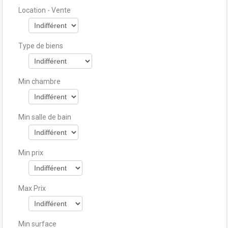
Location - Vente
Type de biens
Min chambre
Min salle de bain
Min prix
Max Prix
Min surface