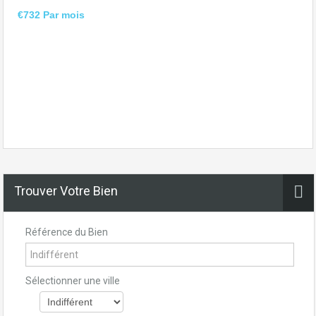
€732 Par mois
Trouver Votre Bien
Référence du Bien
Sélectionner une ville