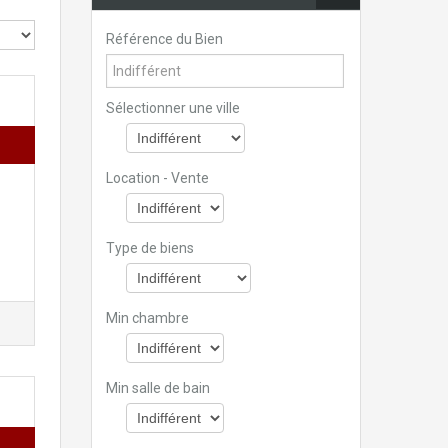
Référence du Bien
Sélectionner une ville
Location - Vente
Type de biens
Min chambre
Min salle de bain