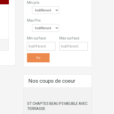
Min prix
Max Prix
Min surface
Max surface
Nos coups de coeur
ST CHAPTES BEAU P3 MEUBLE AVEC
TERRASSE